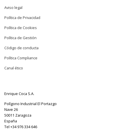
Aviso legal
Política de Privacidad
Política de Cookies
Política de Gestión
Código de conducta
Política Compliance
Canal ético
Enrique Coca S.A.
Polígono Industrial El Portazgo
Nave 26
50011 Zaragoza
España
Tel +34 976 334 646