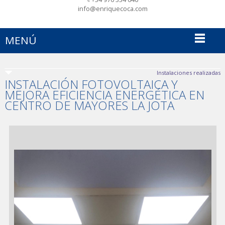
info@enriquecoca.com
MENÚ
Instalaciones realizadas
INSTALACIÓN FOTOVOLTAICA Y
MEJORA EFICIENCIA ENERGÉTICA EN
CENTRO DE MAYORES LA JOTA